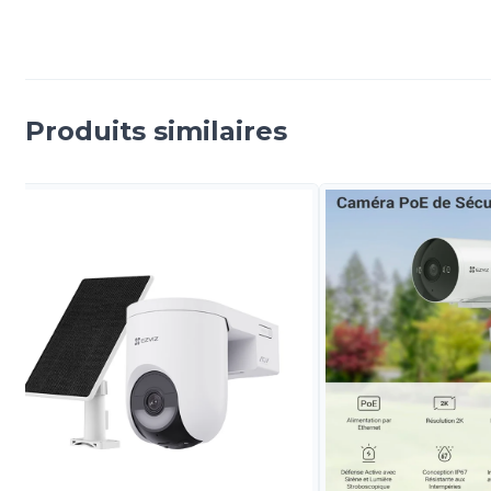
Produits similaires