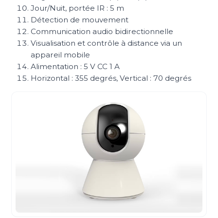
Jour/Nuit, portée IR : 5 m
Détection de mouvement
Communication audio bidirectionnelle
Visualisation et contrôle à distance via un
appareil mobile
Alimentation : 5 V CC 1 A
Horizontal : 355 degrés, Vertical : 70 degrés