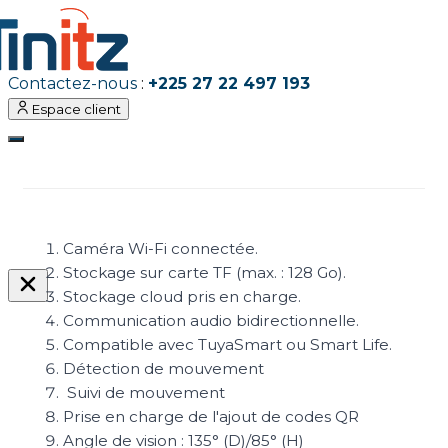
Contactez-nous
:
+225 27 22 497 193
Espace client
Caméra Wi-Fi connectée.
Stockage sur carte TF (max. : 128 Go).
Stockage cloud pris en charge.
Communication audio bidirectionnelle.
Compatible avec TuyaSmart ou Smart Life.
Détection de mouvement
Suivi de mouvement
Prise en charge de l'ajout de codes QR
Angle de vision : 135° (D)/85° (H)