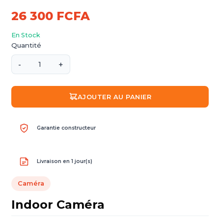
26 300 FCFA
En Stock
Quantité
-
+
AJOUTER AU PANIER
Garantie constructeur
Livraison en 1 jour(s)
Caméra
Indoor Caméra