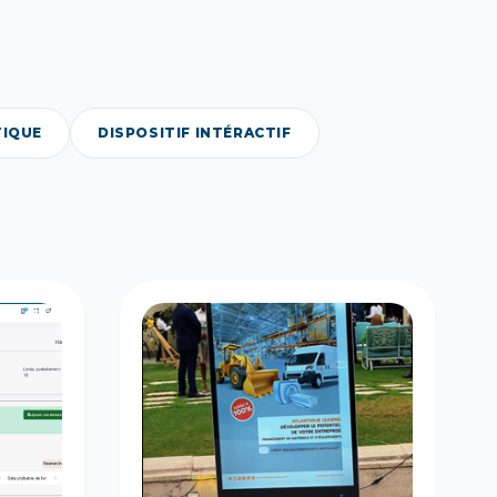
IQUE
DISPOSITIF INTÉRACTIF