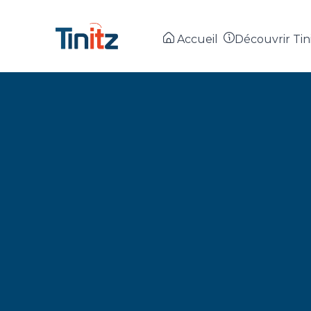
Accueil
Découvrir Tin