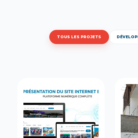
TOUS LES PROJETS
DÉVELOP