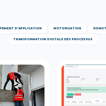
PEMENT D'APPLICATION
MOTORISATION
DOMOT
TRANSFORMATION DIGITALE DES PROCESSUS