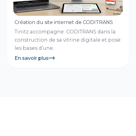
Création du site internet de CODITRANS
Tinitz accompagne CODITRANS dans la
construction de sa vitrine digitale et pose
les bases d’une...
En savoir plus