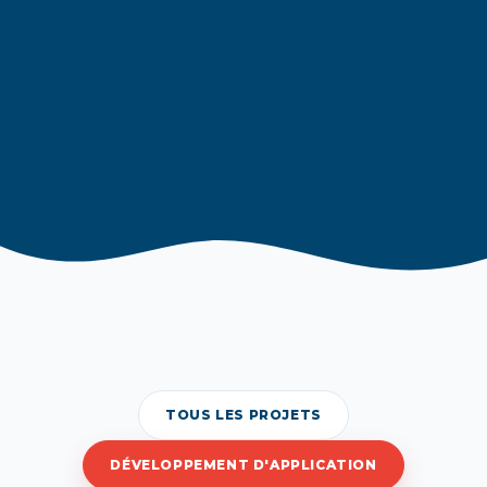
TOUS LES PROJETS
DÉVELOPPEMENT D'APPLICATION