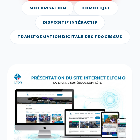
MOTORISATION
DOMOTIQUE
DISPOSITIF INTÉRACTIF
TRANSFORMATION DIGITALE DES PROCESSUS