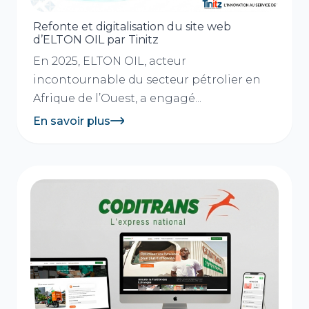
Refonte et digitalisation du site web
d’ELTON OIL par Tinitz
En 2025, ELTON OIL, acteur
incontournable du secteur pétrolier en
Afrique de l’Ouest, a engagé...
En savoir plus