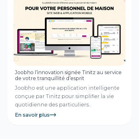
Joobho l’innovation signée Tinitz au service
de votre tranquillité d’esprit
Joobho est une application intelligente
conçue par Tinitz pour simplifier la vie
quotidienne des particuliers...
En savoir plus