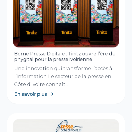
Borne Presse Digitale : Tinitz ouvre l’ère du
phygital pour la presse ivoirienne
Une innovation qui transforme l’accès à
l’information Le secteur de la presse en
Côte d’Ivoire connaît...
En savoir plus