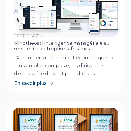
Mindtheos : l’intelligence managériale au
service des entreprises africaines
Dans un environnement économique de
plus en plus complexe, les dirigeants
d’entreprise doivent prendre des...
En savoir plus