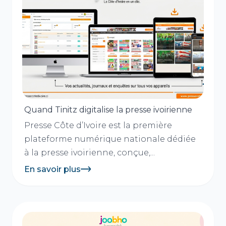
Quand Tinitz digitalise la presse ivoirienne
Presse Côte d’Ivoire est la première
plateforme numérique nationale dédiée
à la presse ivoirienne, conçue,...
En savoir plus