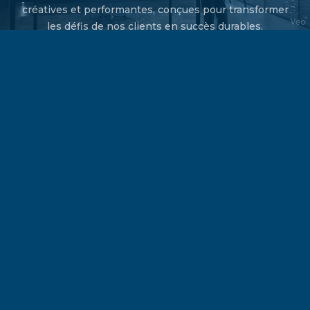
créatives et performantes, conçues pour transformer
les défis de nos clients en succès durables.