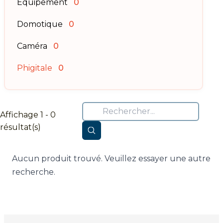
Équipement
0
Domotique
0
Caméra
0
Phigitale
0
Affichage 1 - 0
résultat(s)
Aucun produit trouvé. Veuillez essayer une autre
recherche.